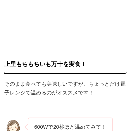
上里もちもちいも万十を実食！
そのまま食べても美味しいですが、ちょっとだけ電
子レンジで温めるのがオススメです！
600Wで20秒ほど温めてみて！