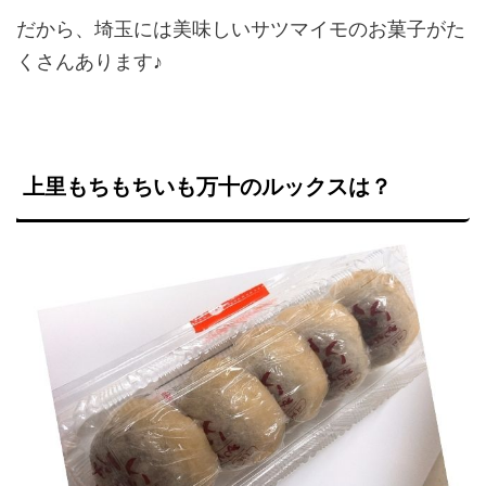
だから、埼玉には美味しいサツマイモのお菓子がた
くさんあります♪
上里もちもちいも万十のルックスは？