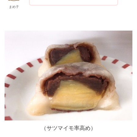
まめ子
（サツマイモ率高め）