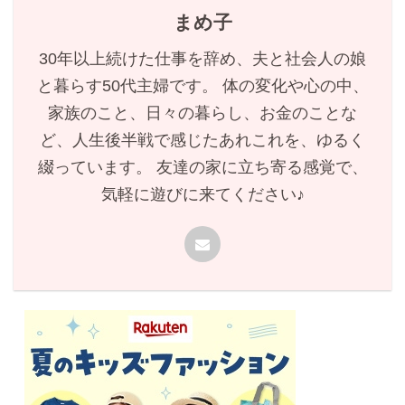
まめ子
30年以上続けた仕事を辞め、夫と社会人の娘
と暮らす50代主婦です。 体の変化や心の中、
家族のこと、日々の暮らし、お金のことな
ど、人生後半戦で感じたあれこれを、ゆるく
綴っています。 友達の家に立ち寄る感覚で、
気軽に遊びに来てください♪