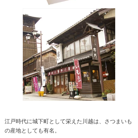
江戸時代に城下町として栄えた川越は、さつまいも
の産地としても有名。