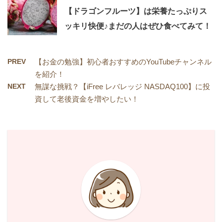
【ドラゴンフルーツ】は栄養たっぷりス
ッキリ快便♪まだの人はぜひ食べてみて！
PREV
【お金の勉強】初心者おすすめのYouTubeチャンネル
を紹介！
NEXT
無謀な挑戦？【iFree レバレッジ NASDAQ100】に投
資して老後資金を増やしたい！