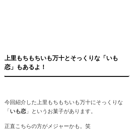
上里もちもちいも万十とそっくりな「いも
恋」もあるよ！
今回紹介した上里もちもちいも万十にそっくりな
「
いも恋
」というお菓子があります。
正直こちらの方がメジャーかも。笑