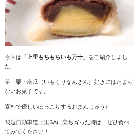
今回は「
上里もちもちいも万十
」をご紹介しまし
た。
芋・栗・南瓜（いもくりなんきん）好きにはたまら
ないお菓子です。
素朴で優しいほっこりするおまんじゅう♪
関越自動車道上里SAに立ち寄った時は、ぜひ食べ
てみてください！