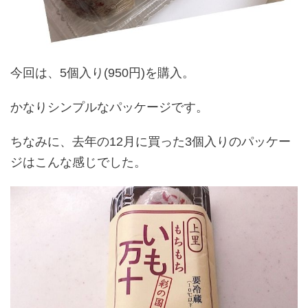
今回は、5個入り(950円)を購入。
かなりシンプルなパッケージです。
ちなみに、去年の12月に買った3個入りのパッケー
ジはこんな感じでした。