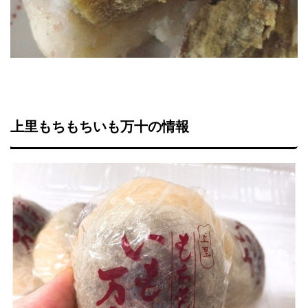
上里もちもちいも万十の情報