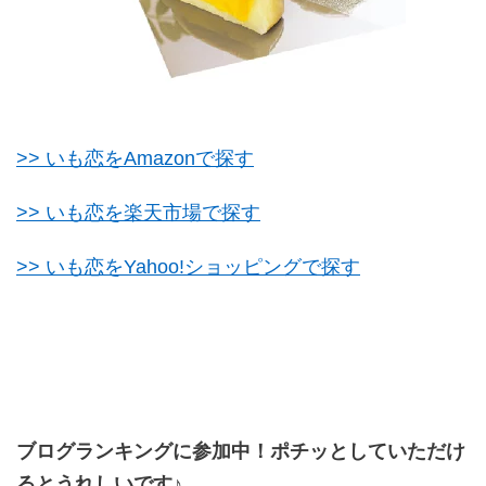
>> いも恋をAmazonで探す
>> いも恋を楽天市場で探す
>> いも恋をYahoo!ショッピングで探す
ブログランキングに参加中！ポチッとしていただけ
るとうれしいです♪