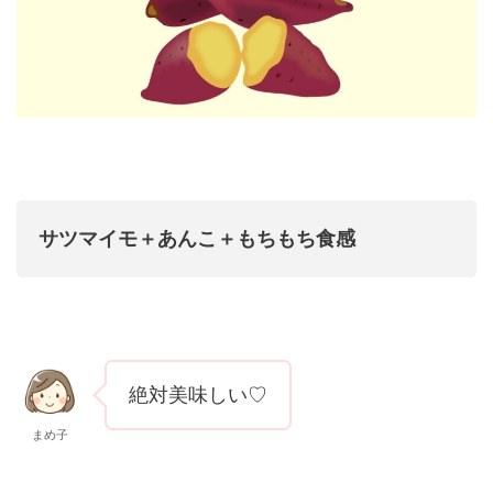
サツマイモ＋あんこ＋もちもち食感
絶対美味しい♡
まめ子