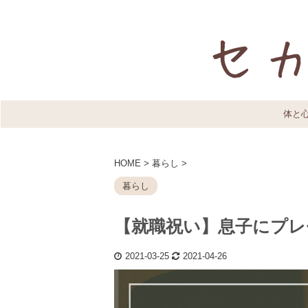
体と
HOME
>
暮らし
>
暮らし
【就職祝い】息子にプレ
2021-03-25
2021-04-26