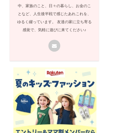
中、家族のこと、日々の暮らし、お金のこ
となど、人生後半戦で感じたあれこれを、
ゆるく綴っています。 友達の家に立ち寄る
感覚で、気軽に遊びに来てください♪