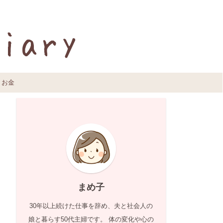
お金
まめ子
30年以上続けた仕事を辞め、夫と社会人の
娘と暮らす50代主婦です。 体の変化や心の