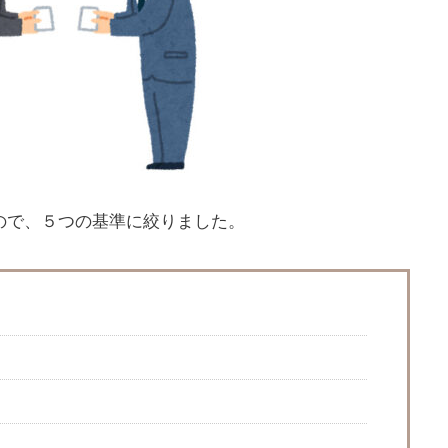
ので、５つの基準に絞りました。