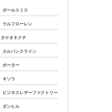
 ポールスミス
 ラルフローレン
 タケオキクチ
 カルバンクライン
 ポーター
 キソラ
 ビジネスレザーファクトリー
 ダンヒル