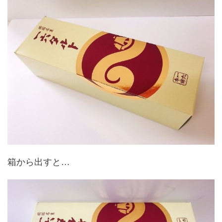
箱から出すと…