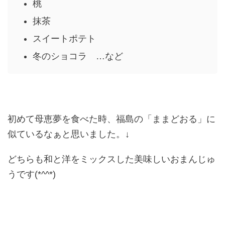
桃
抹茶
スイートポテト
冬のショコラ …など
初めて母恵夢を食べた時、福島の「ままどおる」に
似ているなぁと思いました。↓
どちらも和と洋をミックスした美味しいおまんじゅ
うです(*^^*)