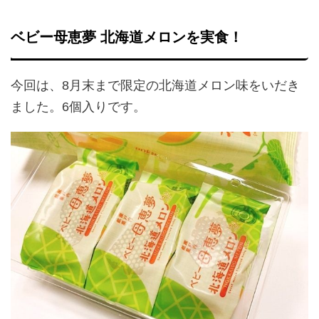
ベビー母恵夢 北海道メロンを実食！
今回は、8月末まで限定の北海道メロン味をいだき
ました。6個入りです。