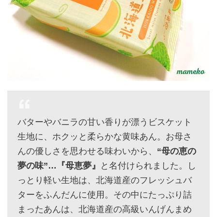
バターやバニラの甘い香りが漂うビスケット
生地に、ホクッと柔らかな黄味あん。お母さ
んの優しさを思わせる味わいから、
“母の恵の
夢の味”…『母恵夢』
と名付けられました。し
っとり軽い生地は、北海道産のフレッシュバ
ターをふんだんに使用。その中にたっぷり詰
まったあんは、北海道産の高級いんげんまめ