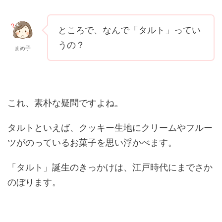
ところで、なんで「タルト」ってい
うの？
まめ子
これ、素朴な疑問ですよね。
タルトといえば、クッキー生地にクリームやフルー
ツがのっているお菓子を思い浮かべます。
「タルト」誕生のきっかけは、江戸時代にまでさか
のぼります。