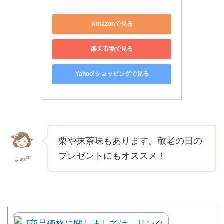
Amazonで見る
楽天市場で見る
Yahoo!ショッピングで見る
栗や抹茶味もあります。敬老の日の
プレゼントにもオススメ！
まめ子