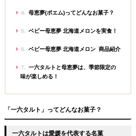
4.
母恵夢(ポエム)ってどんなお菓子？
5.
ベビー母恵夢 北海道メロンを実食！
6.
ベビー母恵夢 北海道メロン 商品紹介
7.
一六タルトと母恵夢は、季節限定の
味が楽しめる！
「一六タルト」ってどんなお菓子？
一六タルトは愛媛を代表する名菓