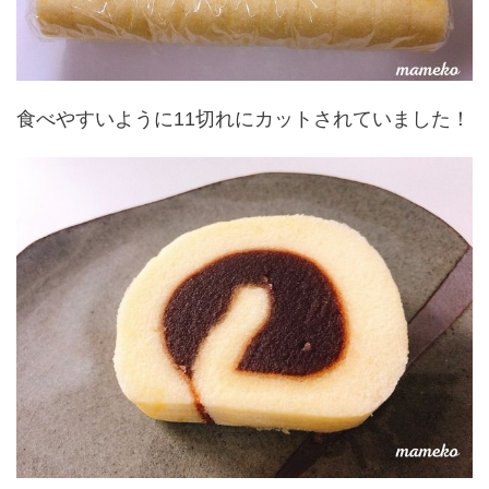
食べやすいように11切れにカットされていました！