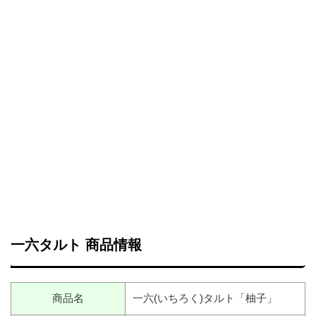
一六タルト 商品情報
商品名
一六(いちろく)タルト「柚子」