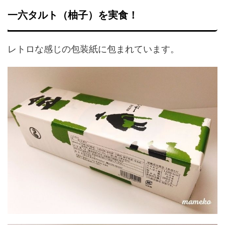
一六タルト（柚子）を実食！
レトロな感じの包装紙に包まれています。