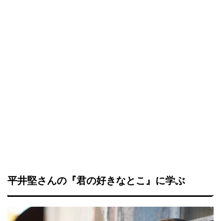
平井堅さんの『君の好きなとこ』に学ぶ