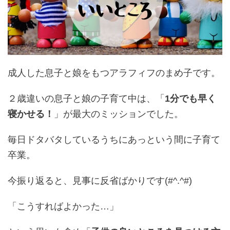
成人した息子と娘をもつアラフィフのまめ子です。
２歳違いの息子と娘の子育て中は、
「
1分でも早く
寝かせる！
」が最大のミッションでした。
毎日ドタバタしているうちにあっという間に子育て
卒業。
今振り返ると、見事に反省ばかりです(#^.^#)
「こうすればよかった…」