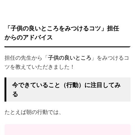
「子供の良いところをみつけるコツ」担任
からのアドバイス
担任の先生から「
子供の良いところ
」をみつけるコ
ツを教えていただきました！
今できていること（行動）に注目してみ
る
たとえば朝の行動では、