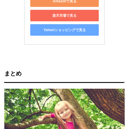
Amazonで見る
楽天市場で見る
Yahoo!ショッピングで見る
まとめ