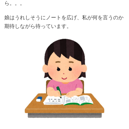
ら。。。
娘はうれしそうにノートを広げ、私が何を言うのか
期待しながら待っています。