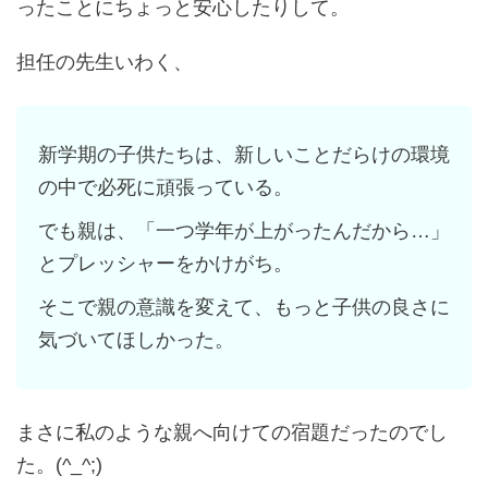
ったことに
ちょっと安心したりして。
担任の先生いわく、
新学期の子供たちは、新しいことだらけの環境
の中で必死に頑張っている。
でも親は、「一つ学年が上がったんだから…」
とプレッシャーをかけがち。
そこで親の意識を変えて、もっと子供の良さに
気づいてほしかった。
まさに私のような親へ向けての宿題だったのでし
た。(^_^;)