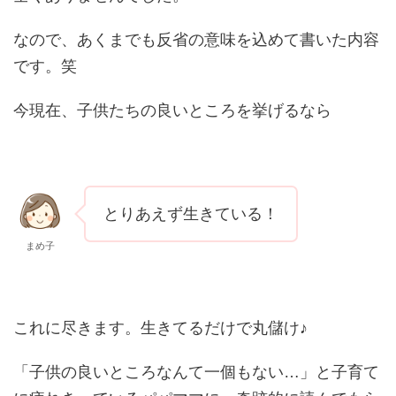
なので、あくまでも反省の意味を込めて書いた内容
です。笑
今現在、子供たちの良いところを挙げるなら
とりあえず生きている！
まめ子
これに尽きます。生きてるだけで丸儲け♪
「子供の良いところなんて一個もない…」
と子育て