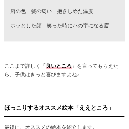
唇の色 髪の匂い 抱きしめた温度
ホッとした顔 笑った時にハの字になる眉
ここまで詳しく「
良いところ
」を言ってもらえた
ら、子供はきっと喜びますよね♪
ほっこりするオススメ絵本「ええところ」
最後に、オススメの絵本を紹介します。