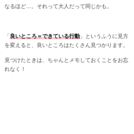
なるほど…。それって
大人だって同じかも。
「
良いところ＝できている行動
」というふうに見方
を変えると、良いところはたくさん見つかります。
見つけたときは、ちゃんとメモしておくことをお忘
れなく
！