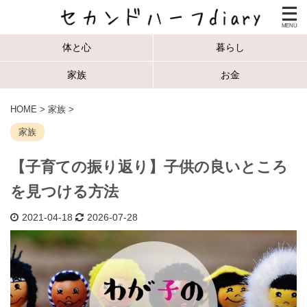
体と心
暮らし
家族
お金
HOME
>
家族
>
家族
【子育ての振り返り】子供の良いところ
を見つける方法
2021-04-18
2026-07-28