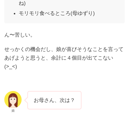
ね)
モリモリ食べるところ(母ゆずり)
ん〜苦しい。
せっかくの機会だし、娘が喜びそうなことを言って
あげようと思うと、余計に４個目が出てこない
(>_<)
お母さん、次は？
娘