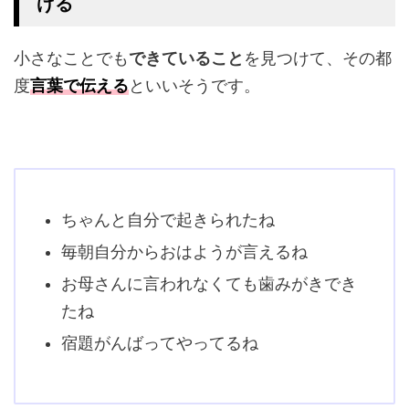
げる
小さなことでも
できていること
を見つけて、その都
度
言葉で伝える
といいそうです。
ちゃんと自分で起きられたね
毎朝自分からおはようが言えるね
お母さんに言われなくても歯みがきでき
たね
宿題がんばってやってるね