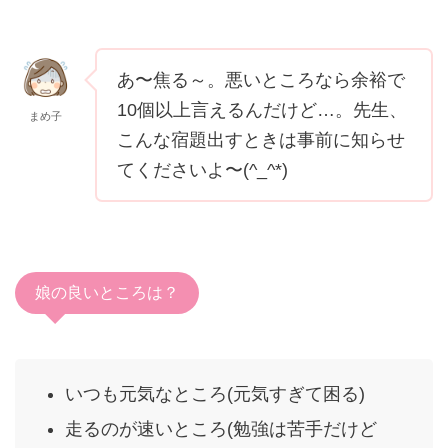
あ〜焦る～。悪いところなら余裕で
10個以上言えるんだけど…。
先生、
まめ子
こんな宿題出すときは事前に知らせ
てくださいよ〜(^_^*)
娘の良いところは？
いつも元気なところ(元気すぎて困る)
走るのが速いところ(勉強は苦手だけど