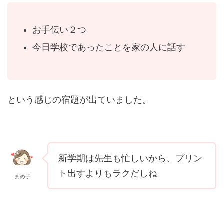
お手伝い２つ
今日学校であったことを家の人に話す
という感じの宿題が出ていました。
新学期は先生も忙しいから、プリン
ト出すよりもラクだしね
まめ子