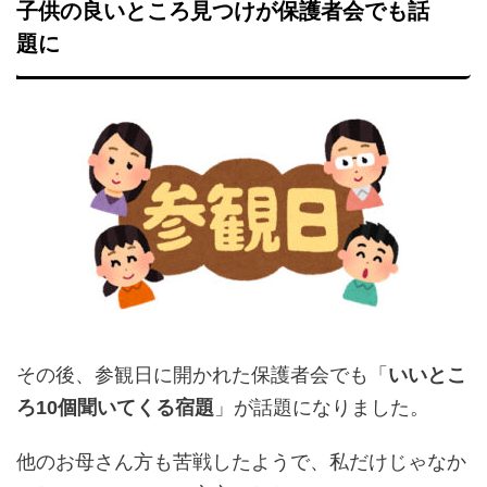
子供の良いところ見つけが保護者会でも話
題に
その後、参観日に開かれた保護者会でも「
いいとこ
ろ10個聞いてくる宿題
」が話題になりました。
他のお母さん方も苦戦したようで、私だけじゃなか