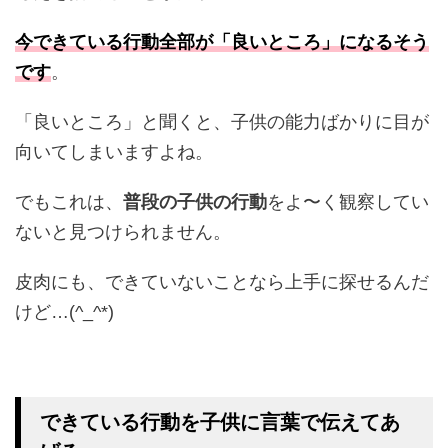
今できている行動全部が「良いところ」になるそう
です
。
「良いところ」と聞くと、子供の能力ばかりに目が
向いてしまいますよね。
でもこれは、
普段の子供の行動
をよ〜く観察してい
ないと見つけられません。
皮肉にも、できていないことなら上手に探せるんだ
けど…(^_^*)
できている行動を子供に言葉で伝えてあ