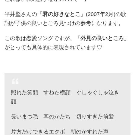
平井堅さんの「
君の好きなとこ
」(2007年2月)の歌
詞が子供の良いところ見つけの参考になります。
この歌は恋愛ソングですが、「
外見の良いところ
」
がとっても具体的に表現されています♡
照れた笑顔 すねた横顔 ぐしゃぐしゃ泣き
顔
長いまつ毛 耳のかたち 切りすぎた前髪
片方だけできるエクボ 朝のかすれた声