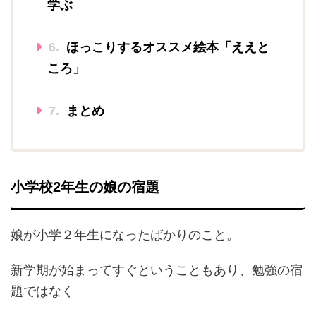
学ぶ
6.
ほっこりするオススメ絵本「ええと
ころ」
7.
まとめ
小学校2年生の娘の宿題
娘が小学２年生になったばかりのこと。
新学期が始まってすぐということもあり、勉強の宿
題ではなく