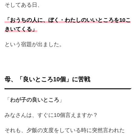
そしてある日、
「おうちの人に、ぼく・わたしのいいところを10こ
きいてくる」
という宿題が出ました。
母、「良いところ10個」に苦戦
「
わが子の良いところ
」
みなさんは、すぐに10個言えますか？
それも、夕飯の支度をしている時に突然言われた