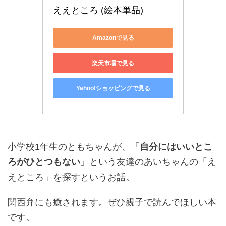
ええところ (絵本単品)
Amazonで見る
楽天市場で見る
Yahoo!ショッピングで見る
小学校1年生のともちゃんが、「
自分にはいいとこ
ろがひとつもない
」という友達のあいちゃんの「え
えところ」を探すというお話。
関西弁にも癒されます。ぜひ親子で読んでほしい本
です。