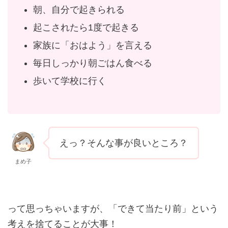
朝、自分で起きられる
起こされたら1度で起きる
家族に「おはよう」を言える
毎日しっかり朝ごはん食べる
歩いて学校に行く
えっ？そんな事が良いところ？
まめ子
って思っちゃいますが、「できて当たり前」という
考えを捨てることが大事！