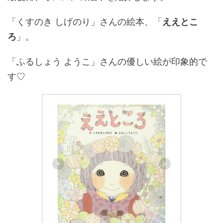
「くすのき しげのり」さんの絵本、「
ええとこ
ろ
」。
「ふるしょう ようこ」さんの優しい絵が印象的で
す♡