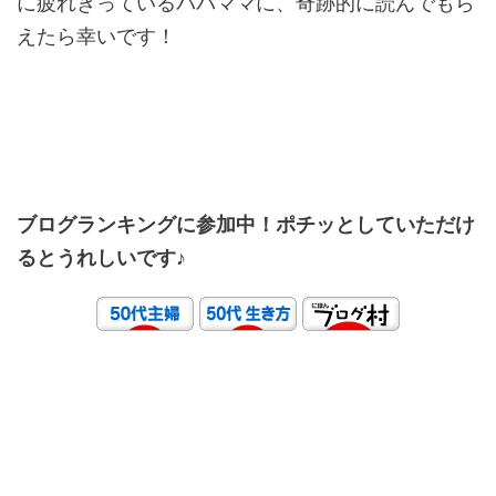
に疲れきっているパパママに、奇跡的に読んでもら
えたら幸いです！
ブログランキングに参加中！ポチッとしていただけ
るとうれしいです♪