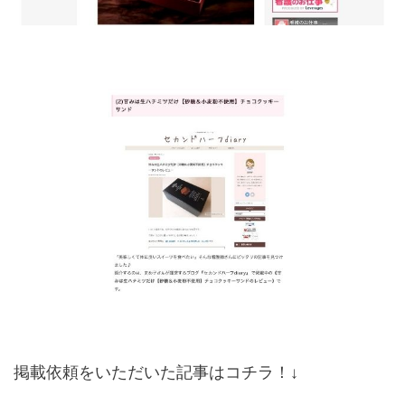
掲載依頼をいただいた記事はコチラ！↓