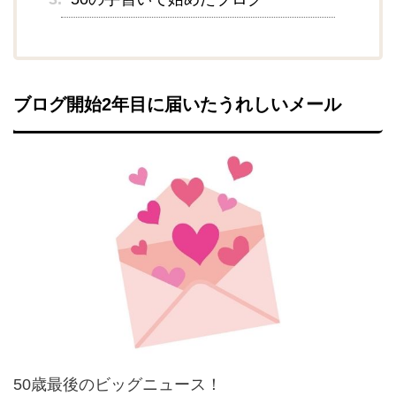
ブログ開始2年目に届いたうれしいメール
50歳最後のビッグニュース！