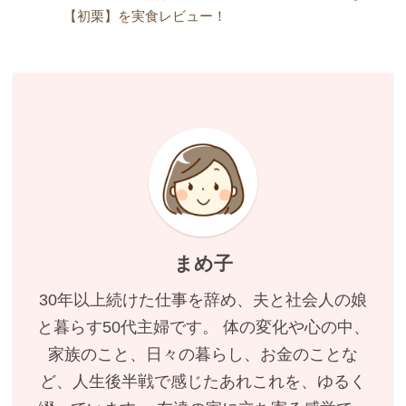
【初栗】を実食レビュー！
まめ子
30年以上続けた仕事を辞め、夫と社会人の娘
と暮らす50代主婦です。 体の変化や心の中、
家族のこと、日々の暮らし、お金のことな
ど、人生後半戦で感じたあれこれを、ゆるく