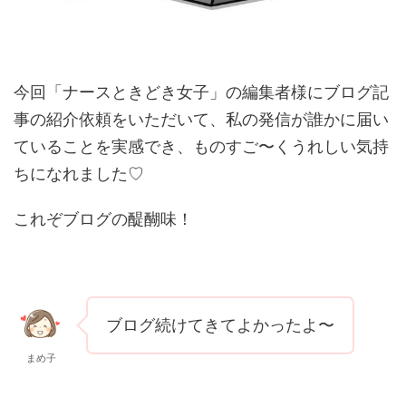
今回
「ナースときどき女子」の編集者様にブログ記
事の紹介依頼をいただいて、
私の発信が誰かに届い
ていることを実感でき、ものすご〜くうれしい気持
ちになれました♡
これぞブログの醍醐味！
ブログ
続けてきてよかったよ〜
まめ子