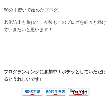
50の手習いで始めたブログ。
老化防止も兼ねて、今後もこのブログを細々と続け
ていきたいと思います！
ブログランキングに参加中！ポチッとしていただけ
るとうれしいです♪