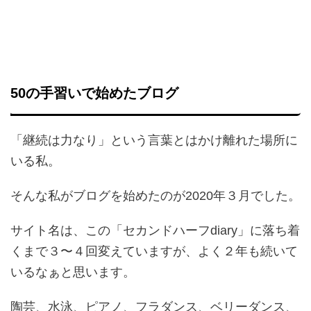
50の手習いで始めたブログ
「継続は力なり」という言葉とはかけ離れた場所に
いる私。
そんな私がブログを始めたのが2020年３月でした。
サイト名は、この「セカンドハーフdiary」に落ち着
くまで３〜４回変えていますが、よく２年も続いて
いるなぁと思います。
陶芸、水泳、ピアノ、
フラダンス、ベリーダンス、