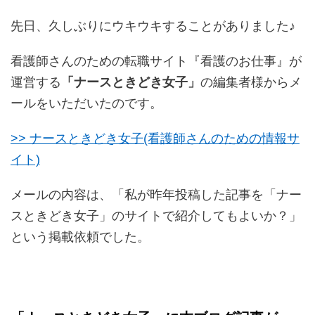
先日、久しぶりにウキウキすることがありました♪
看護師さんのための転職サイト『看護のお仕事』が
運営する
「ナースときどき女子」
の編集者様からメ
ールをいただいたのです。
>> ナースときどき女子(看護師さんのための情報サ
イト)
メールの内容は、「私が昨年投稿した記事を「ナー
スときどき女子」のサイトで紹介してもよいか？」
という掲載依頼でした。