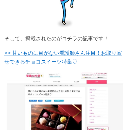
そして、掲載されたのがコチラの記事です！
>> 甘いものに目がない看護師さん注目！お取り寄
せできるチョコスイーツ特集♡