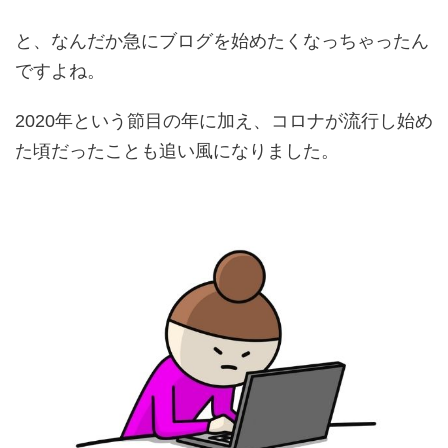
と、なんだか急にブログを始めたくなっちゃったん
ですよね。
2020年という節目の年に加え、コロナが流行し始め
た頃だったことも追い風になりました。