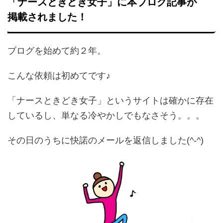
「ナースときどき女子」に本ブログ記事が
掲載されました！
ブログを始めて約２年。
こんな依頼は初めてです♪
「ナースときどき女子」というサイトは確かに存在
しているし、単なる冷やかしでもなさそう。。。
その日のうちに快諾のメールを返信しました(^-^)