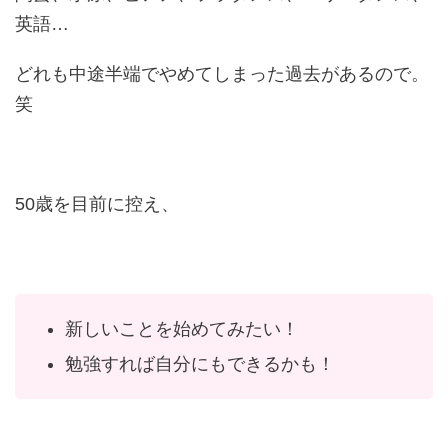
英語…
どれも中途半端でやめてしまった過去があるので。
笑
50歳を目前に控え、
新しいことを始めてみたい！
勉強すれば自分にもできるかも！