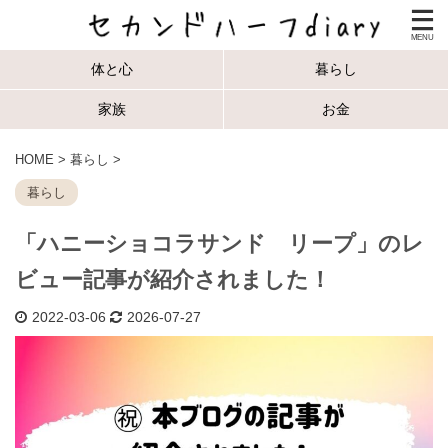
体と心
暮らし
家族
お金
HOME
>
暮らし
>
暮らし
「ハニーショコラサンド リープ」のレ
ビュー記事が紹介されました！
2022-03-06
2026-07-27